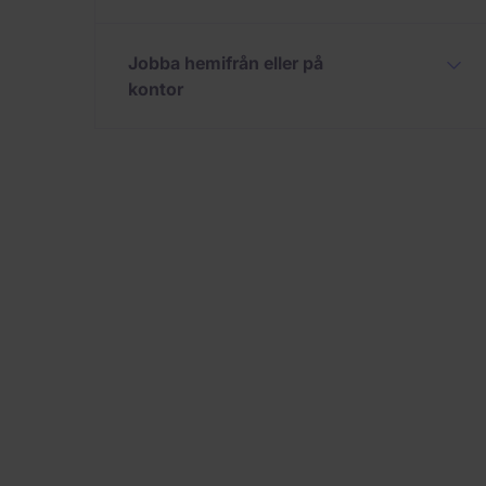
Jobba hemifrån eller på
kontor