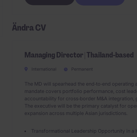
Ändra CV
Managing Director | Thailand-based
International
Permanent
The MD will spearhead the end‑to‑end operating 
mandate covers portfolio performance, cost leade
accountability for cross‑border M&A integration, g
The executive will be the primary catalyst for oper
expansion across multiple Asian jurisdictions.
Transformational Leadership Opportunity in a 