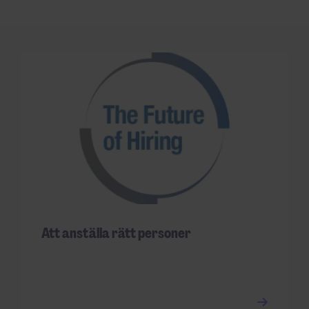
Att anställa rätt personer