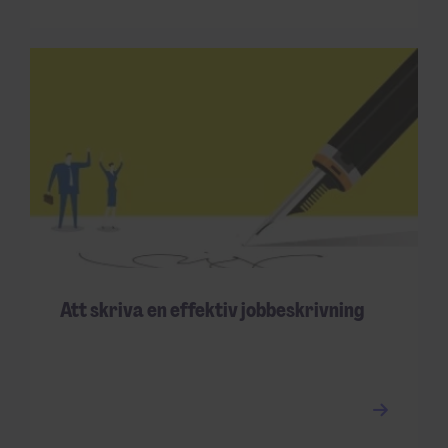
Att skriva en effektiv jobbeskrivning